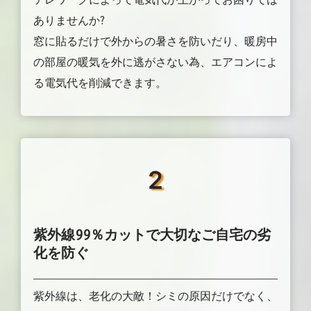
ありませんか?
窓に貼るだけで外からの暑さを防いだり、暖房中
の部屋の暖気を外に逃がさない為、エアコンによ
る電気代を削減できます。
2
紫外線99％カットで大切なご自宅の劣
化を防ぐ
紫外線は、老化の大敵！シミの原因だけでなく、