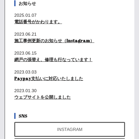
お知らせ
2025.01.07
電話番号がかわります。
2023.06.21
施工事例更新のお知らせ（Instagram）
2023.06.15
網戸の張替え、修理も行なっています！
2023.03.03
Paypay支払いに対応いたしました
2023.01.30
ウェブサイトを公開しました
SNS
INSTAGRAM