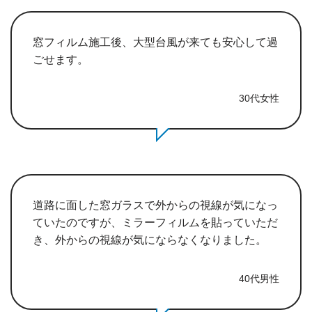
窓フィルム施工後、大型台風が来ても安心して過
ごせます。
30代女性
道路に面した窓ガラスで外からの視線が気になっ
ていたのですが、ミラーフィルムを貼っていただ
き、外からの視線が気にならなくなりました。
40代男性