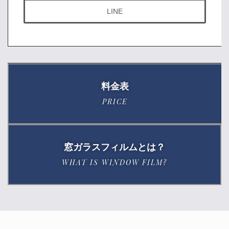
LINE
料金表
PRICE
窓ガラスフィルムとは？
WHAT IS WINDOW FILM?