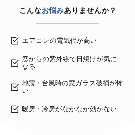
こんな
お悩み
ありませんか？
エアコンの電気代が高い
窓からの紫外線で日焼けが気に
なる
地震・台風時の窓ガラス破損が怖
い
暖房・冷房がなかなか効かない