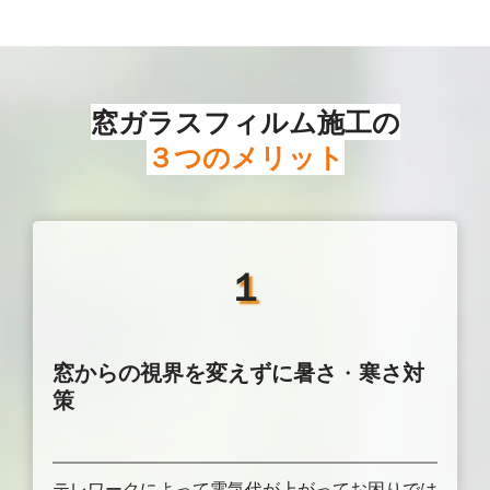
窓ガラスフィルム施工の
３つのメリット
１
窓からの視界を変えずに暑さ
・
寒さ対
策
テレワークによって電気代が上がってお困りでは