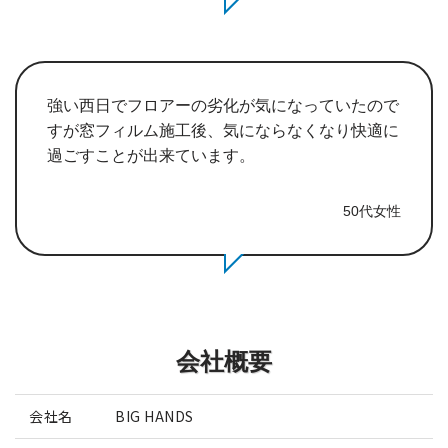
強い西日でフロアーの劣化が気になっていたので
すが窓フィルム施工後、気にならなくなり快適に
過ごすことが出来ています。
50代女性
会社概要
会社名
BIG HANDS