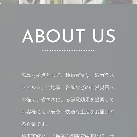
ABOUT US
広島を拠点として、種類豊富な「窓ガラス
フィルム」で地震・台風などの自然災害へ
の備え、省エネによる節電効果を提案して
お客様により安心・快適な生活をお届けす
る企業です。
施工実績として航空自衛隊府中基地様、サ