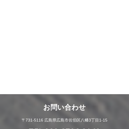
お問い合わせ
〒731-5116 広島県広島市佐伯区八幡3丁目1-15