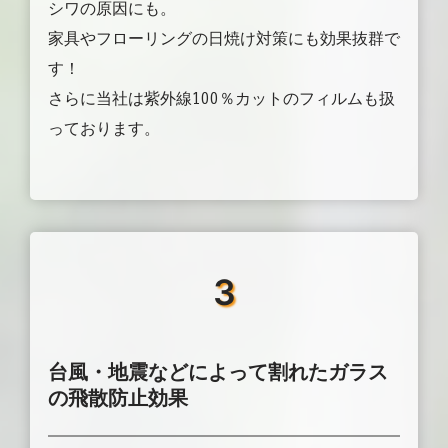
シワの原因にも。
家具やフローリングの日焼け対策にも効果抜群で
す！
さらに当社は紫外線100％カットのフィルムも扱
っております。
3
台風・地震などによって割れたガラス
の飛散防止効果