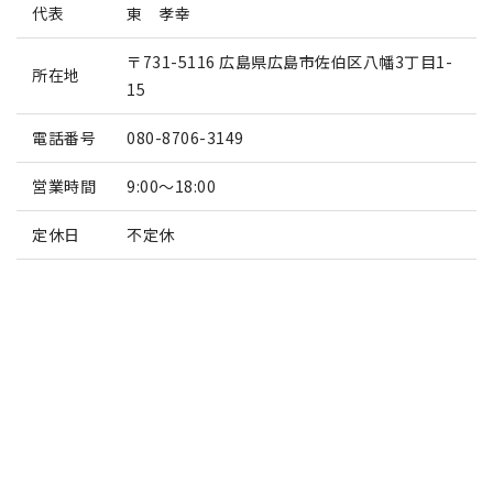
代表
東 孝幸
〒731-5116 広島県広島市佐伯区八幡3丁目1-
所在地
15
電話番号
080-8706-3149
営業時間
9:00～18:00
定休日
不定休