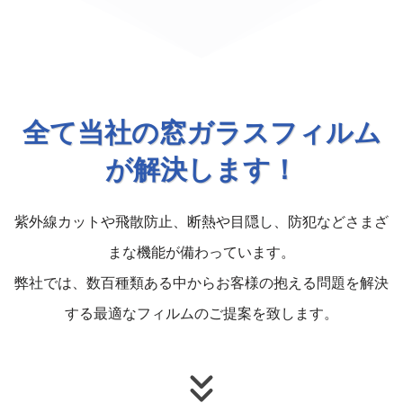
全て当社の窓ガラスフィルム
が解決します！
紫外線カットや飛散防止、断熱や目隠し、防犯などさまざ
まな機能が備わっています。
弊社では、数百種類ある中からお客様の抱える問題を解決
する最適なフィルムのご提案を致します。