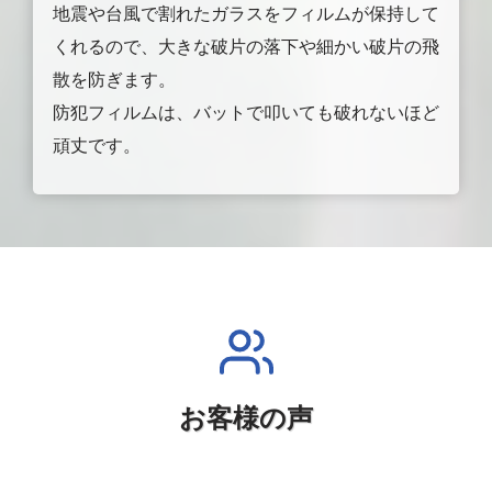
地震や台風で割れたガラスをフィルムが保持して
くれるので、大きな破片の落下や細かい破片の飛
散を防ぎます。
防犯フィルムは、バットで叩いても破れないほど
頑丈です。
お客様の声