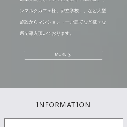
ンマルクカフェ様、都立学校、、など大型
施設からマンション・一戸建てなど様々な
所で導入頂いております。
MORE
INFORMATION