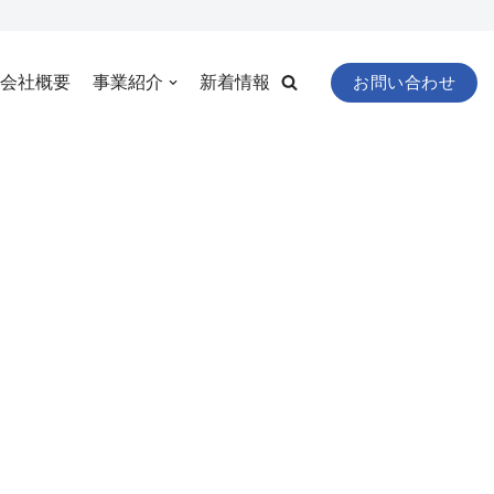
お問い合わせ
会社概要
事業紹介
新着情報